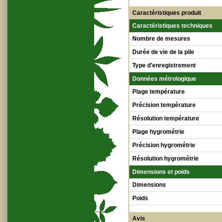
Caractéristiques produit
Caractéristiques techniques
Nombre de mesures
Durée de vie de la pile
Type d'enregistrement
Données métrologique
Plage température
Précision température
Résolution température
Plage hygrométrie
Précision hygrométrie
Résolution hygrométrie
Dimensions et poids
Dimensions
Poids
Avis