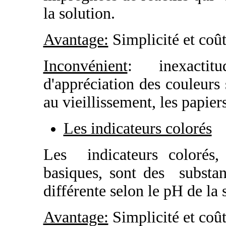
la solution.
Avantage:
Simplicité et coû
Inconvénient
: inexactitu
d'appréciation des couleurs 
au vieillissement, les papier
Les indicateurs colorés
Les indicateurs colorés, 
basiques, sont des substan
différente selon le pH de la 
Avantage:
Simplicité et coû