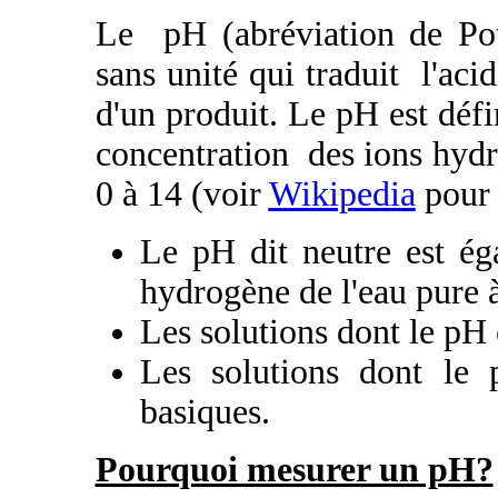
Le pH (abréviation de Pot
sans unité qui traduit l'acid
d'un produit. Le pH est déf
concentration des ions hydr
0 à 14 (voir
Wikipedia
pour 
Le pH dit neutre est ég
hydrogène de l'eau pure 
Les solutions dont le pH e
Les solutions dont le 
basiques.
Pourquoi mesurer un pH?