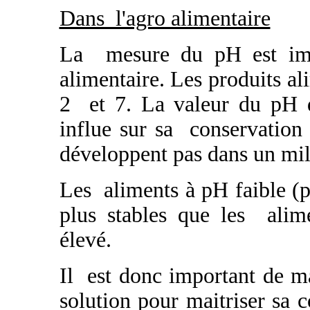
Dans l'agro alimentaire
La mesure du pH est imp
alimentaire. Les produits a
2 et 7. La valeur du pH d
influe sur sa conservation 
développent pas dans un mili
Les aliments à pH faible (
plus stables que les alim
élevé.
Il est donc important de mai
solution pour maitriser sa 