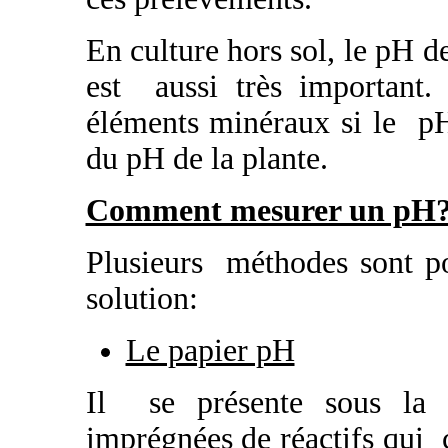
En culture hors sol, le pH de
est aussi très important.
éléments minéraux si le pH
du pH de la plante.
Comment mesurer un pH
Plusieurs méthodes sont p
solution:
Le papier pH
Il se présente sous la 
imprégnées de réactifs qui 