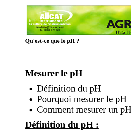
Qu'est-ce que le pH ?
Mesurer le pH
Définition du pH
Pourquoi mesurer le pH
Comment mesurer un p
Définition du pH :