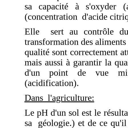
sa capacité à s'oxyder (
(concentration d'acide citri
Elle sert au contrôle du
transformation des aliments 
qualité sont correctement a
mais aussi à garantir la qua
d'un point de vue micr
(acidification).
Dans l'agriculture:
Le pH d'un sol est le résult
sa géologie.) et de ce qu'il