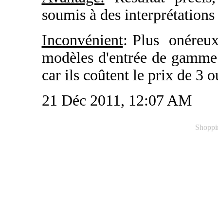
soumis à des interprétations
Inconvénient
: Plus onéreux 
modèles d'entrée de gamme 
car ils coûtent le prix de 3
21 Déc 2011, 12:07 AM
Shoppi