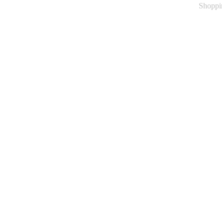
Shoppi