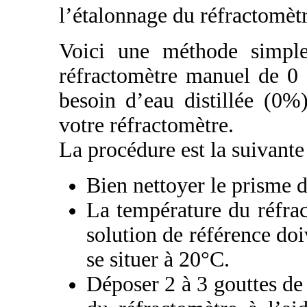
l’étalonnage du réfractomètr
Voici une méthode simple
réfractomètre manuel de 0
besoin d’eau distillée (0%
votre réfractomètre.
La procédure est la suivante 
Bien nettoyer le prisme d
La température du réfrac
solution de référence doi
se situer à 20°C.
Déposer 2 à 3 gouttes de 