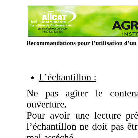
Recommandations pour l’utilisation d’un
L’échantillon :
Ne pas agiter le contena
ouverture.
Pour avoir une lecture pr
l’échantillon ne doit pas êt
mal asséché.