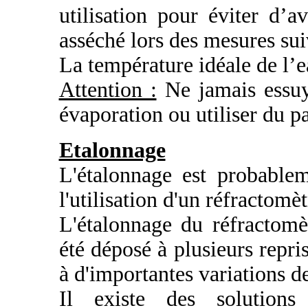
utilisation pour éviter d’
asséché lors des mesures sui
La température idéale de l’e
Attention :
Ne jamais essuye
évaporation ou utiliser du p
Etalonnage
L'étalonnage est probablem
l'utilisation d'un réfractomèt
L'étalonnage du réfractomè
été déposé à plusieurs repri
à d'importantes variations d
Il existe des solutions