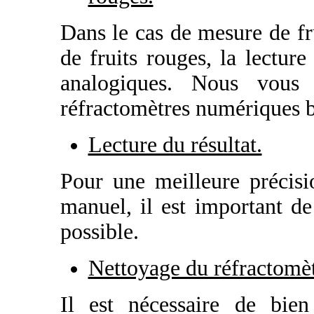
Dans le cas de mesure de fr
de fruits rouges, la lecture 
analogiques. Nous vous 
réfractomètres numériques b
Lecture du résultat.
Pour une meilleure précisi
manuel, il est important de 
possible.
Nettoyage du réfractomèt
Il est nécessaire de bien