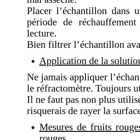
Placer l’échantillon dans 
période de réchauffement 
lecture.
Bien filtrer l’échantillon av
Application de la solutio
Ne jamais appliquer l’échan
le réfractomètre. Toujours ut
Il ne faut pas non plus utili
risquerais de rayer la surfac
Mesures de fruits rouges
rouges.