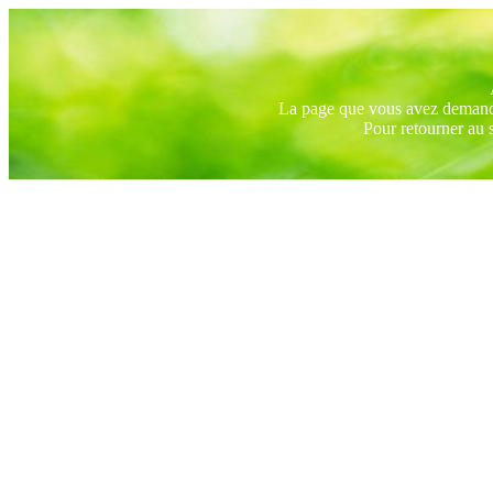
La page que vous avez demandé 
Pour retourner au 