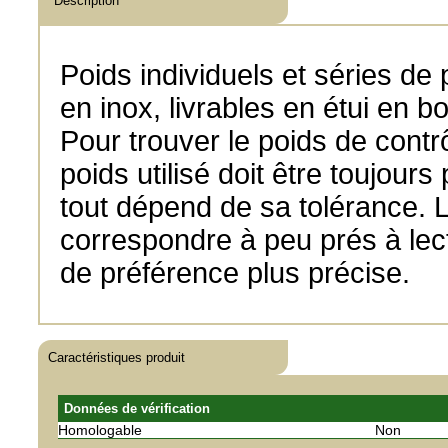
Description
Poids individuels et séries de
en inox, livrables en étui en bo
Pour trouver le poids de contr
poids utilisé doit être toujours
tout dépend de sa tolérance. L
correspondre à peu prés à lect
de préférence plus précise.
Caractéristiques produit
Données de vérification
Homologable
Non