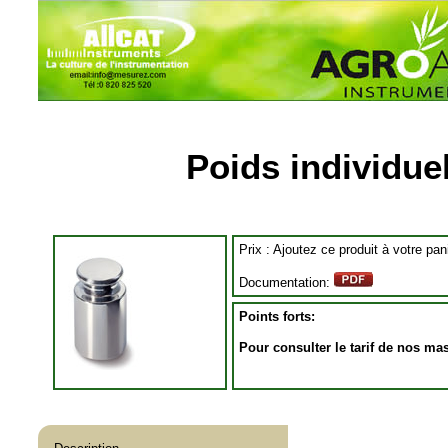
Poids individue
Prix :
Ajoutez ce produit à votre pa
Documentation:
Points forts:
Pour consulter le tarif de nos mas