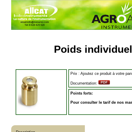
Poids individue
Prix :
Ajoutez ce produit à votre pa
Documentation:
Points forts:
Pour consulter le tarif de nos mas