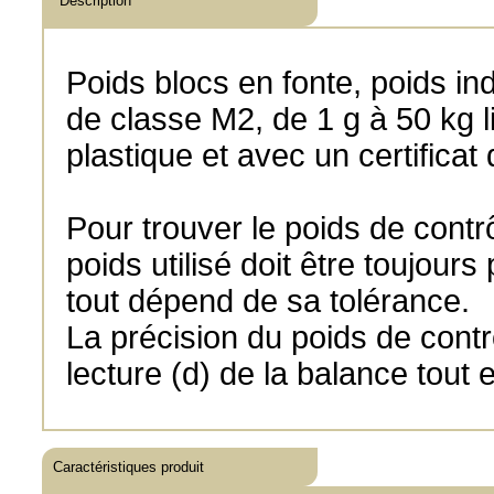
Description
Poids blocs en fonte, poids ind
de classe M2, de 1 g à 50 kg l
plastique et avec un certificat
Pour trouver le poids de contr
poids utilisé doit être toujours
tout dépend de sa tolérance.
La précision du poids de contr
lecture (d) de la balance tout 
Caractéristiques produit