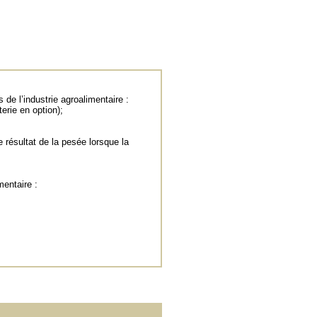
de l’industrie agroalimentaire :
erie en option);
 résultat de la pesée lorsque la
mentaire :