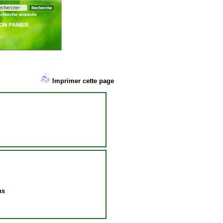
Imprimer cette page