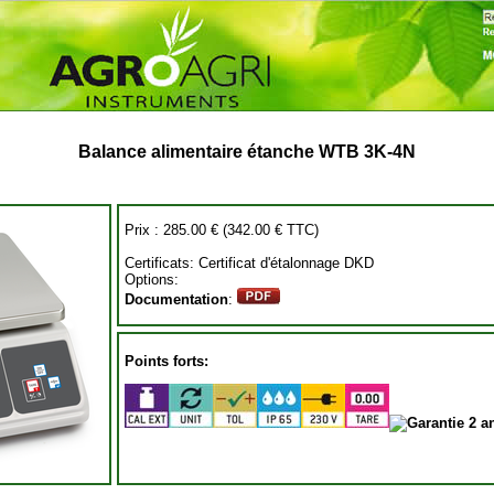
Balance alimentaire étanche WTB 3K-4N
Prix :
285.00 €
(342.00 € TTC)
Certificats: Certificat d'étalonnage DKD
Options:
Documentation
:
Points forts: