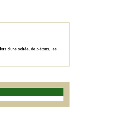
lors d'une soirée, de piétons, les