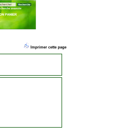
Imprimer cette page