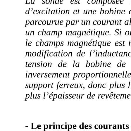
La sonde est composée 
d’excitation et une bobine 
parcourue par un courant al
un champ magnétique. Si on
le champs magnétique est m
modification de l’inductan
tension de la bobine de 
inversement proportionnelle
support ferreux, donc plus 
plus l’épaisseur de revêtemen
- Le principe des courants