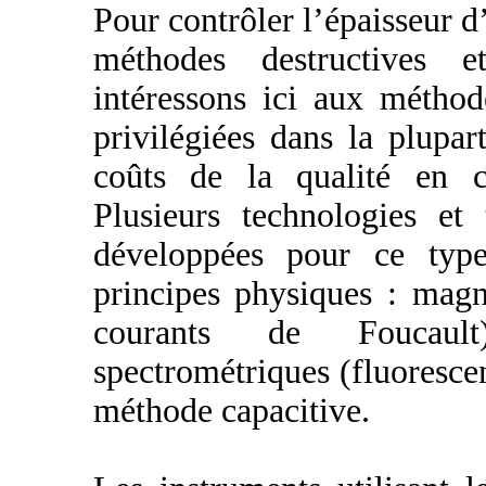
Pour contrôler l’épaisseur d’
méthodes destructives e
intéressons ici aux méthod
privilégiées dans la plupa
coûts de la qualité en co
Plusieurs technologies et
développées pour ce type 
principes physiques : mag
courants de Foucault
spectrométriques (fluoresce
méthode capacitive.