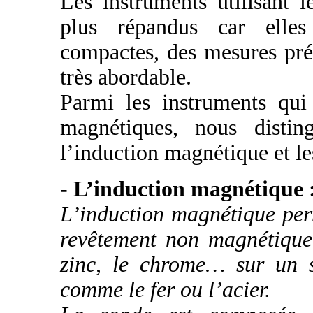
Les instruments utilisant 
plus répandus car elles
compactes, des mesures préc
très abordable.
Parmi les instruments qui
magnétiques, nous disti
l’induction magnétique et le
- L’induction magnétique 
L’induction magnétique per
revêtement non magnétique,
zinc, le chrome… sur un s
comme le fer ou l’acier.