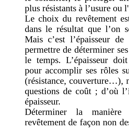
plus résistants à l’usure ou l
Le choix du revêtement est
dans le résultat que l’on s
Mais c’est l’épaisseur de 
permettre de déterminer ses
le temps. L’épaisseur doit
pour accomplir ses rôles su
(résistance, couverture…),
questions de coût ; d’où l
épaisseur.
Déterminer la manière 
revêtement de façon non des