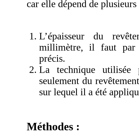
car elle dépend de plusieurs
L’épaisseur du revêt
millimètre, il faut par
précis.
La technique utilisé
seulement du revêtement
sur lequel il a été appliqu
Méthodes :