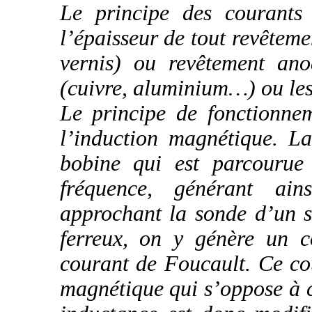
Le principe des courants
l’épaisseur de tout revêtemen
vernis) ou revêtement ano
(cuivre, aluminium…) ou les 
Le principe de fonctionne
l’induction magnétique. L
bobine qui est parcourue 
fréquence, générant a
approchant la sonde d’un 
ferreux, on y génère un co
courant de Foucault. Ce c
magnétique qui s’oppose à ce