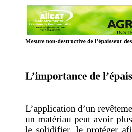
Mesure non-destructive de l’épaisseur de
L’importance de l’épai
L’application d’un revêtemen
un matériau peut avoir plusi
le solidifier, le protéger a