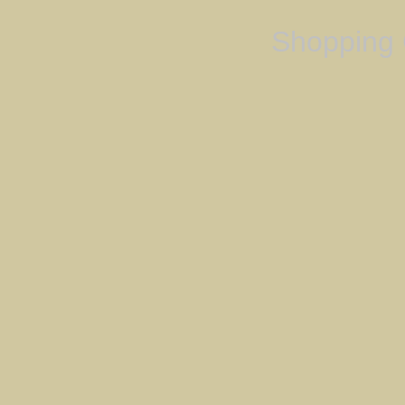
Shopping 