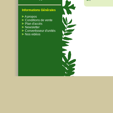
Informations Générales
A propos
Conditions de vente
Plan d'accès
Newsletter
Convertisseur d'unités
Nos vidéos