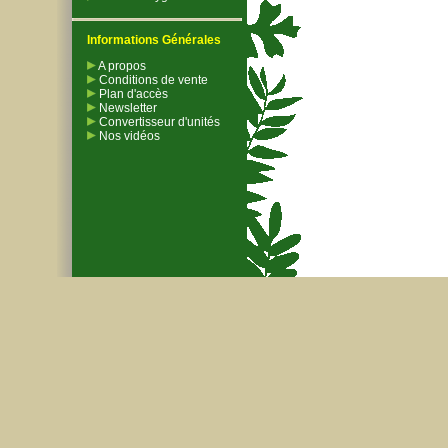
Informations Générales
A propos
Conditions de vente
Plan d'accès
Newsletter
Convertisseur d'unités
Nos vidéos