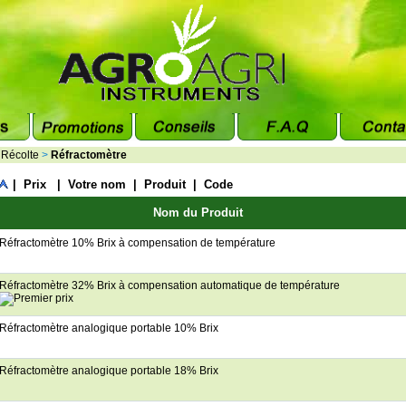
>
Récolte
>
Réfractomètre
|
Prix
|
Votre nom
|
Produit
|
Code
Nom du Produit
Réfractomètre 10% Brix à compensation de température
Réfractomètre 32% Brix à compensation automatique de température
Réfractomètre analogique portable 10% Brix
Réfractomètre analogique portable 18% Brix