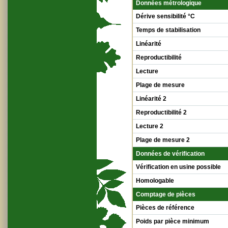
Données métrologique
Dérive sensibilité °C
Temps de stabilisation
Linéarité
Reproductibilité
Lecture
Plage de mesure
Linéarité 2
Reproductibilité 2
Lecture 2
Plage de mesure 2
Données de vérification
Vérification en usine possible
Homologable
Comptage de pièces
Pièces de référence
Poids par pièce minimum