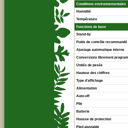
Conditions environnementales
Humidité
Température
Fonctions de base
Stand-by
Poids de contrôle recommandé
Ajustage automatique interne
Conversions librement progra
Unités de pesée
Hauteur des chiffres
Type d'affichage
Alimentation
Auto-off
Pile
Batterie
Housse de protection
Pied ajustable