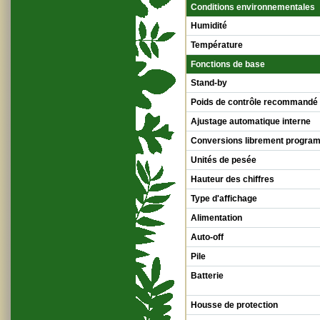
Conditions environnementales
Humidité
Température
Fonctions de base
Stand-by
Poids de contrôle recommandé
Ajustage automatique interne
Conversions librement progra
Unités de pesée
Hauteur des chiffres
Type d'affichage
Alimentation
Auto-off
Pile
Batterie
Housse de protection