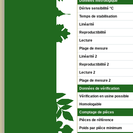
Données métrologique
Dérive sensibilité °C
Temps de stabilisation
Linéarité
Reproductibilité
Lecture
Plage de mesure
Linéarité 2
Reproductibilité 2
Lecture 2
Plage de mesure 2
Données de vérification
Vérification en usine possible
Homologable
Comptage de pièces
Pièces de référence
Poids par pièce minimum