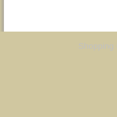
Shopping 