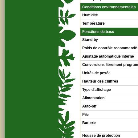
Conditions environnementales
Humidité
Température
Fonctions de base
Stand-by
Poids de contrôle recommandé
Ajustage automatique interne
Conversions librement progra
Unités de pesée
Hauteur des chiffres
Type d'affichage
Alimentation
Auto-off
Pile
Batterie
Housse de protection