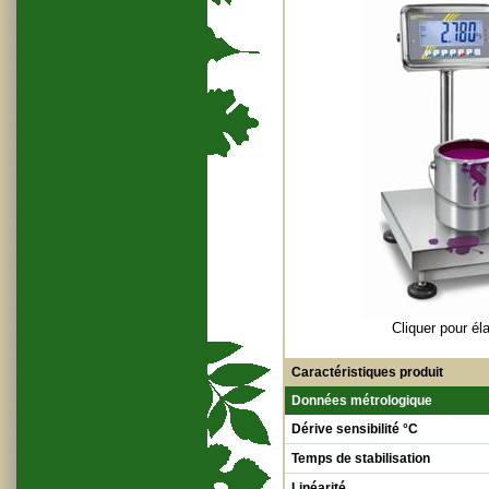
Cliquer pour éla
Caractéristiques produit
Données métrologique
Dérive sensibilité °C
Temps de stabilisation
Linéarité