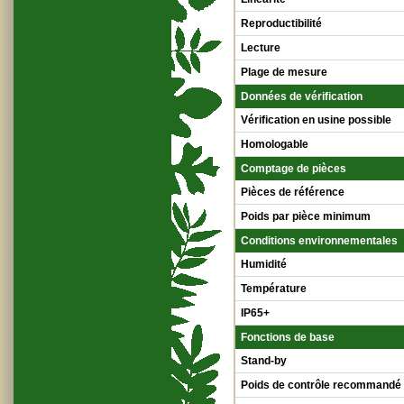
Reproductibilité
Lecture
Plage de mesure
Données de vérification
Vérification en usine possible
Homologable
Comptage de pièces
Pièces de référence
Poids par pièce minimum
Conditions environnementales
Humidité
Température
IP65+
Fonctions de base
Stand-by
Poids de contrôle recommandé