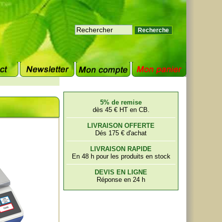
5% de remise
dès 45 € HT en CB.
LIVRAISON OFFERTE
Dés 175 € d'achat
LIVRAISON RAPIDE
En 48 h pour les produits en stock
DEVIS EN LIGNE
Réponse en 24 h