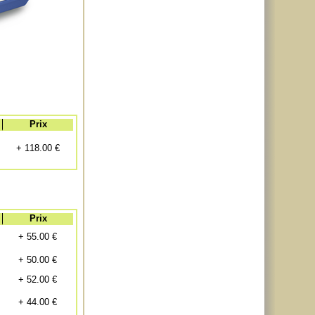
Prix
+ 118.00 €
Prix
+ 55.00 €
+ 50.00 €
+ 52.00 €
+ 44.00 €