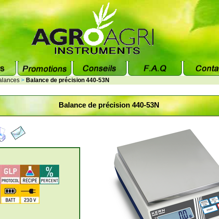
alances
>
Balance de précision 440-53N
Balance de précision 440-53N