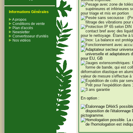
Informations Générales
A propos
Conditions de vente
Plan d'accès
Newsletter
Convertisseur d'unités
Nos vidéos
En option :