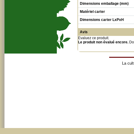
Dimensions emballage (mm)
Matériel carter
Dimensions carter LxPxH
Avis
Evaluez ce produit
.
Le produit non évalué encore.
Do
La cult