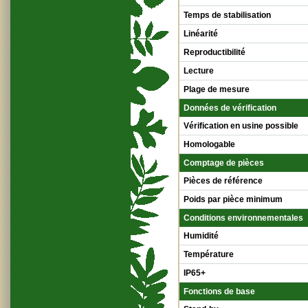
Temps de stabilisation
Linéarité
Reproductibilité
Lecture
Plage de mesure
Données de vérification
Vérification en usine possible
Homologable
Comptage de pièces
Pièces de référence
Poids par pièce minimum
Conditions environnementales
Humidité
Température
IP65+
Fonctions de base