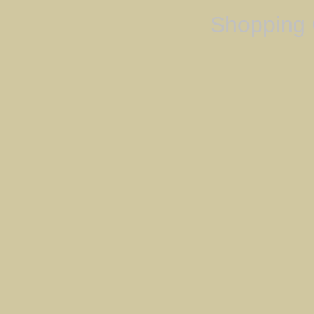
Shopping 