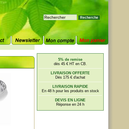
5% de remise
dès 45 € HT en CB.
LIVRAISON OFFERTE
Dés 175 € d'achat
LIVRAISON RAPIDE
En 48 h pour les produits en stock
DEVIS EN LIGNE
Réponse en 24 h