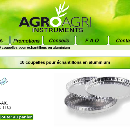
0 coupelles pour échantillons en aluminium
10 coupelles pour échantillons en aluminium
-A01
 € TTC)
jouter au panier