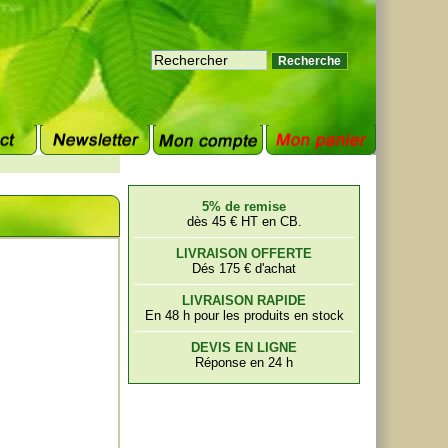
5% de remise
dès 45 € HT en CB.
LIVRAISON OFFERTE
Dés 175 € d'achat
LIVRAISON RAPIDE
En 48 h pour les produits en stock
DEVIS EN LIGNE
Réponse en 24 h