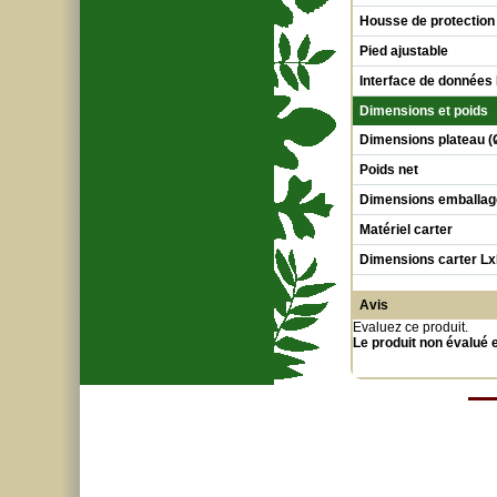
Housse de protection
Pied ajustable
Interface de données
Dimensions et poids
Dimensions plateau (
Poids net
Dimensions emballag
Matériel carter
Dimensions carter L
Avis
Evaluez ce produit
.
Le produit non évalué 