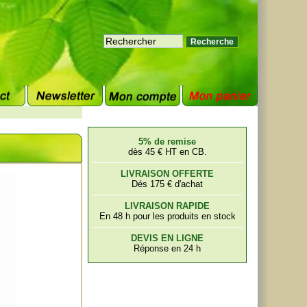
5% de remise
dès 45 € HT en CB.
LIVRAISON OFFERTE
Dés 175 € d'achat
LIVRAISON RAPIDE
En 48 h pour les produits en stock
DEVIS EN LIGNE
Réponse en 24 h