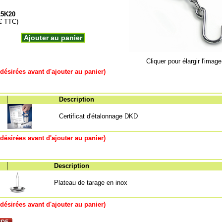
15K20
 € TTC)
Ajouter au panier
Cliquer pour élargir l'image
désirées avant d'ajouter au panier)
Description
Certificat d'étalonnage DKD
désirées avant d'ajouter au panier)
Description
Plateau de tarage en inox
désirées avant d'ajouter au panier)