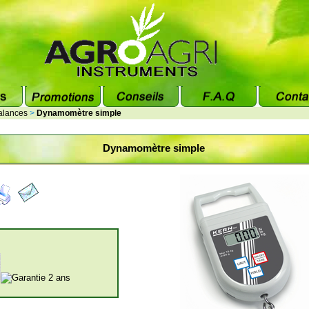
alances
>
Dynamomètre simple
Dynamomètre simple