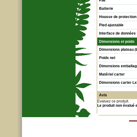
Pile
Batterie
Housse de protection
Pied ajustable
Interface de données
Dimensions et poids
Dimensions plateau (
Poids net
Dimensions emballag
Matériel carter
Dimensions carter L
Avis
Evaluez ce produit
.
Le produit non évalué 