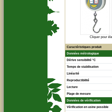
Cliquer pour éla
Caractéristiques produit
Données métrologique
Dérive sensibilité °C
Temps de stabilisation
Linéarité
Reproductibilité
Lecture
Plage de mesure
Données de vérification
Vérification en usine possible