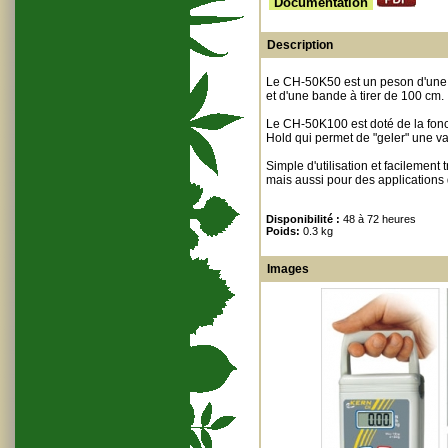
Documentation
Description
Le CH-50K50 est un peson d'une c
et d'une bande à tirer de 100 cm.
Le CH-50K100 est doté de la fonct
Hold qui permet de "geler" une v
Simple d'utilisation et facilement
mais aussi pour des application
Disponibilité :
48 à 72 heures
Poids:
0.3 kg
Images