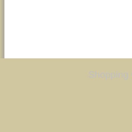
Shopping 