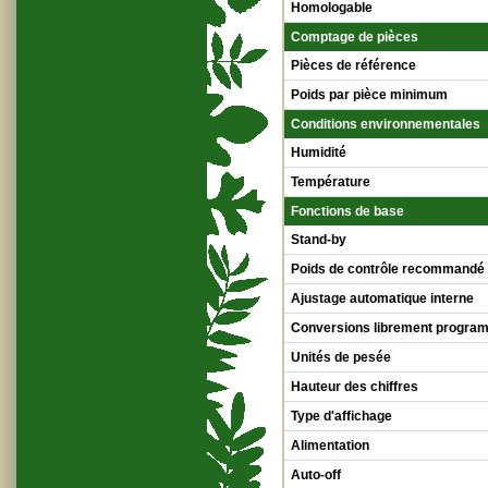
Homologable
Comptage de pièces
Pièces de référence
Poids par pièce minimum
Conditions environnementales
Humidité
Température
Fonctions de base
Stand-by
Poids de contrôle recommandé
Ajustage automatique interne
Conversions librement progra
Unités de pesée
Hauteur des chiffres
Type d'affichage
Alimentation
Auto-off