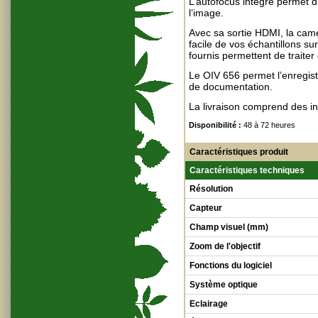
L’autofocus intégré permet 
l’image.
Avec sa sortie HDMI, la cam
facile de vos échantillons sur 
fournis permettent de traiter
Le
OIV 656 permet l’enregist
de documentation.
La livraison comprend des in
Disponibilité :
48 à 72 heures
Caractéristiques produit
Caractéristiques techniques
Résolution
Capteur
Champ visuel (mm)
Zoom de l'objectif
Fonctions du logiciel
Système optique
Eclairage