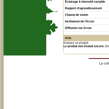
Éclairage à intensité variable
Rapport d'agrandissement
Champ de vision
Inclinaison de l'écran
Diffusion sur écran
Avis
Evaluez ce produit
.
Le produit non évalué encore.
Do
La cult