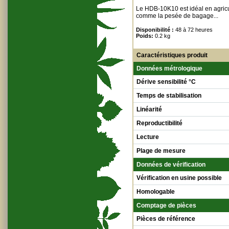
Le HDB-10K10 est idéal en agricul
comme la pesée de bagage...
Disponibilité :
48 à 72 heures
Poids:
0.2 kg
Caractéristiques produit
Données métrologique
Dérive sensibilité °C
Temps de stabilisation
Linéarité
Reproductibilité
Lecture
Plage de mesure
Données de vérification
Vérification en usine possible
Homologable
Comptage de pièces
Pièces de référence