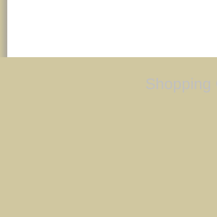
Shopping 