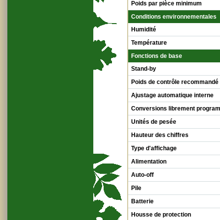
Poids par pièce minimum
Conditions environnementales
Humidité
Température
Fonctions de base
Stand-by
Poids de contrôle recommandé
Ajustage automatique interne
Conversions librement progra
Unités de pesée
Hauteur des chiffres
Type d'affichage
Alimentation
Auto-off
Pile
Batterie
Housse de protection