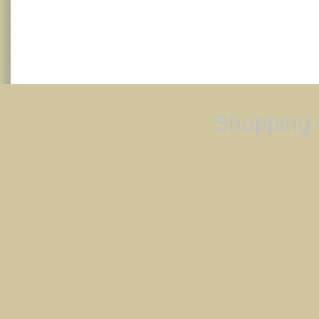
Shopping 