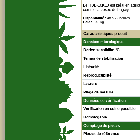
Le HDB-10K10 est idéal en agricul
comme la pesée de bagage...
Disponibilité :
48 à 72 heures
Poids:
0.2 kg
Caractéristiques produit
Données métrologique
Dérive sensibilité °C
Temps de stabilisation
Linéarité
Reproductibilité
Lecture
Plage de mesure
Données de vérification
Vérification en usine possible
Homologable
Comptage de pièces
Pièces de référence