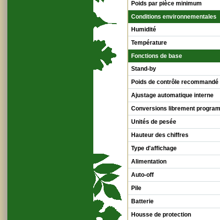
Poids par pièce minimum
Conditions environnementales
Humidité
Température
Fonctions de base
Stand-by
Poids de contrôle recommandé
Ajustage automatique interne
Conversions librement progra
Unités de pesée
Hauteur des chiffres
Type d'affichage
Alimentation
Auto-off
Pile
Batterie
Housse de protection