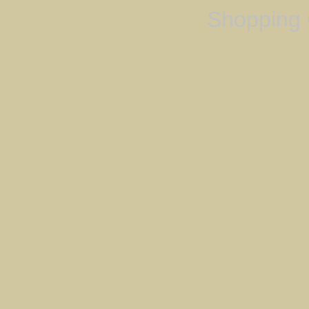
Shopping 