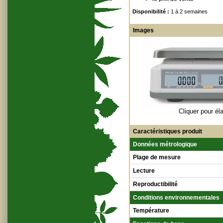
Disponibilité :
1 à 2 semaines
Images
Cliquer pour éla
Caractéristiques produit
Données métrologique
Plage de mesure
Lecture
Reproductibilité
Conditions environnementales
Température