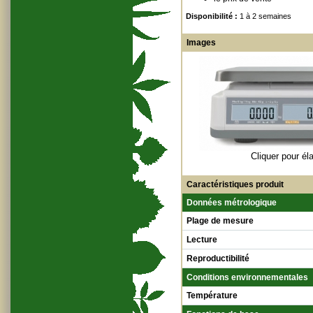
Disponibilité :
1 à 2 semaines
Images
Cliquer pour éla
Caractéristiques produit
Données métrologique
Plage de mesure
Lecture
Reproductibilité
Conditions environnementales
Température