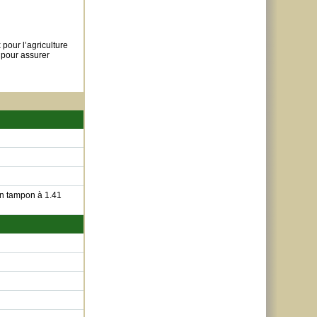
 pour l’agriculture
 pour assurer
ion tampon à 1.41