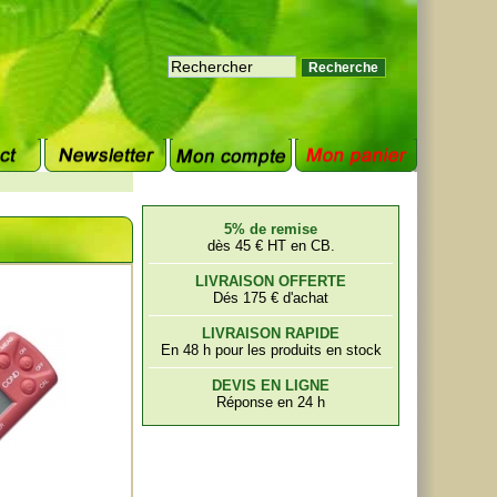
5% de remise
dès 45 € HT en CB.
LIVRAISON OFFERTE
Dés 175 € d'achat
LIVRAISON RAPIDE
En 48 h pour les produits en stock
DEVIS EN LIGNE
Réponse en 24 h