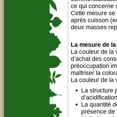
ce qui concerne s
Cette mesure se f
après cuisson (em
deux masses repr
La mesure de la 
La couleur de la
d’achat des cons
préoccupation imp
maîtriser la color
La couleur de la
La structure 
d’acidificatio
La quantité d
présence de f