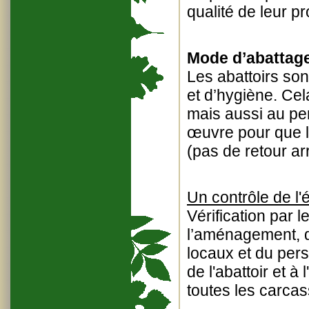
qualité de leur pr
Mode d’abattage
Les abattoirs son
et d’hygiène. Cel
mais aussi au per
œuvre pour que l
(pas de retour ar
Un contrôle de l'
Vérification par 
l’aménagement, d
locaux et du pers
de l'abattoir et à
toutes les carcas