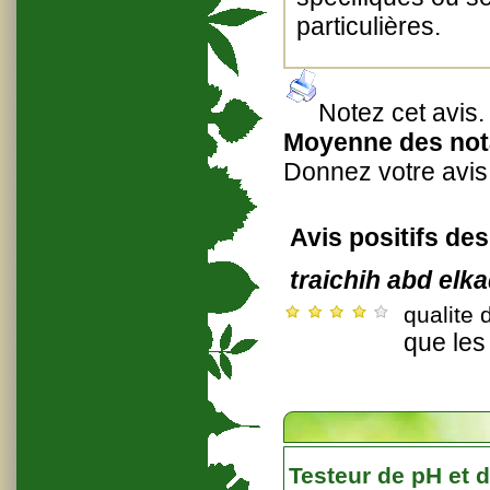
particulières.
Notez cet avis
.
Moyenne des nota
Donnez votre avis
Avis positifs des
traichih abd elk
qualite 
que les 
Testeur de pH et 