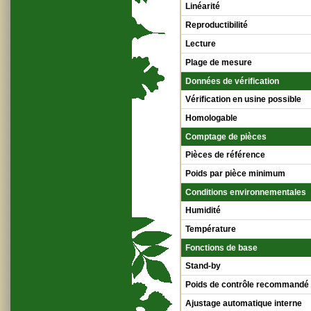
Linéarité
Reproductibilité
Lecture
Plage de mesure
Données de vérification
Vérification en usine possible
Homologable
Comptage de pièces
Pièces de référence
Poids par pièce minimum
Conditions environnementales
Humidité
Température
Fonctions de base
Stand-by
Poids de contrôle recommandé
Ajustage automatique interne