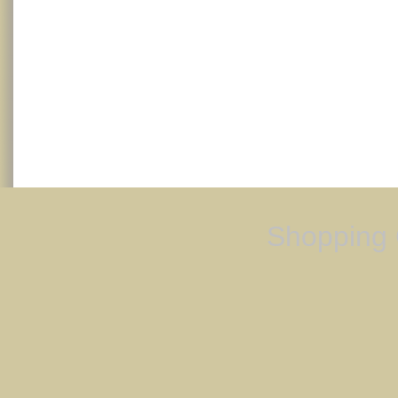
Shopping 