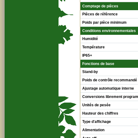
Comptage de pièces
Pièces de référence
Poids par pièce minimum
Conditions environnementales
Humidité
Température
IP65+
Fonctions de base
Stand-by
Poids de contrôle recommandé
Ajustage automatique interne
Conversions librement progra
Unités de pesée
Hauteur des chiffres
Type d'affichage
Alimentation