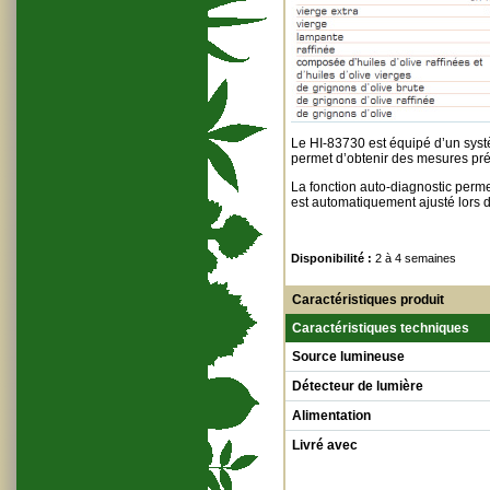
Le HI-83730 est équipé d’un syst
permet d’obtenir des mesures préc
La fonction auto-diagnostic perme
est automatiquement ajusté lors d
Disponibilité :
2 à 4 semaines
Caractéristiques produit
Caractéristiques techniques
Source lumineuse
Détecteur de lumière
Alimentation
Livré avec