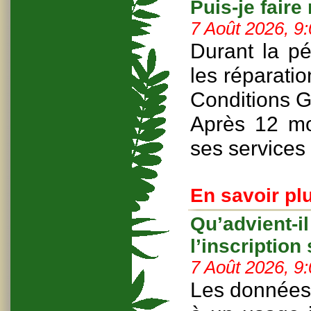
Puis-je faire
7 Août 2026, 9
Durant la pé
les réparatio
Conditions G
Après 12 mo
ses services 
En savoir plu
Qu’advient-i
l’inscription 
7 Août 2026, 9
Les données 