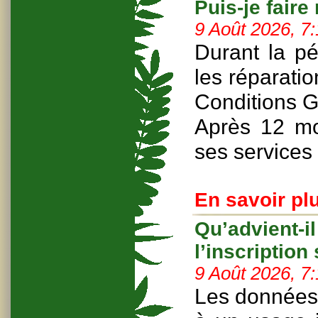
Puis-je faire
9 Août 2026, 7
Durant la pé
les réparatio
Conditions G
Après 12 mo
ses services 
En savoir plu
Qu’advient-i
l’inscription 
9 Août 2026, 7
Les données 