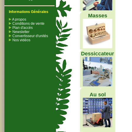
Informations Générales
Masses
A propos
Conditions de vente
Plan d'accès
Newsletter
Convertisseur d'unités
Nos vidéos
Dessiccateur
Au sol